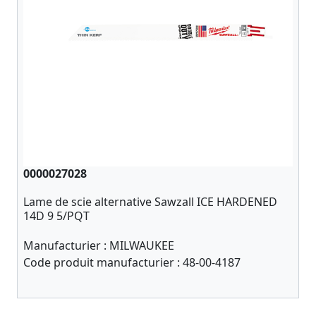
0000027028
Lame de scie alternative Sawzall ICE HARDENED
14D 9 5/PQT
Manufacturier :
MILWAUKEE
Code produit manufacturier :
48-00-4187