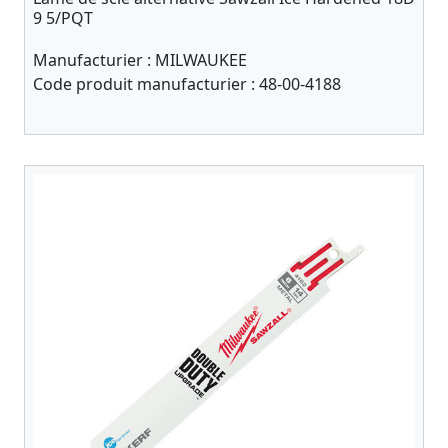
9 5/PQT
Manufacturier :
MILWAUKEE
Code produit manufacturier :
48-00-4188