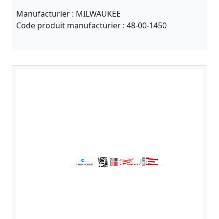
Manufacturier :
MILWAUKEE
Code produit manufacturier :
48-00-1450