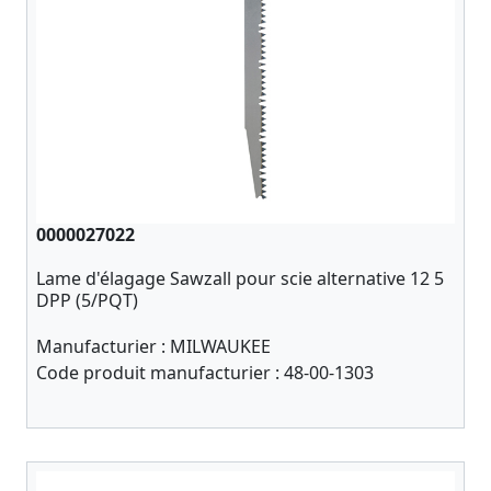
0000027022
Lame d'élagage Sawzall pour scie alternative 12 5
DPP (5/PQT)
Manufacturier :
MILWAUKEE
Code produit manufacturier :
48-00-1303