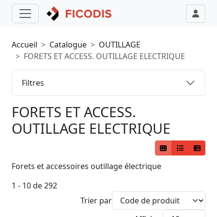
Accueil
Catalogue
OUTILLAGE
FORETS ET ACCESS. OUTILLAGE ELECTRIQUE
Filtres
FORETS ET ACCESS.
OUTILLAGE ELECTRIQUE
Forets et accessoires outillage électrique
1 - 10 de 292
Trier par