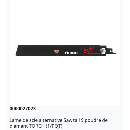
0000027023
Lame de scie alternative Sawzall 9 poudre de
diamant TORCH (1/PQT)