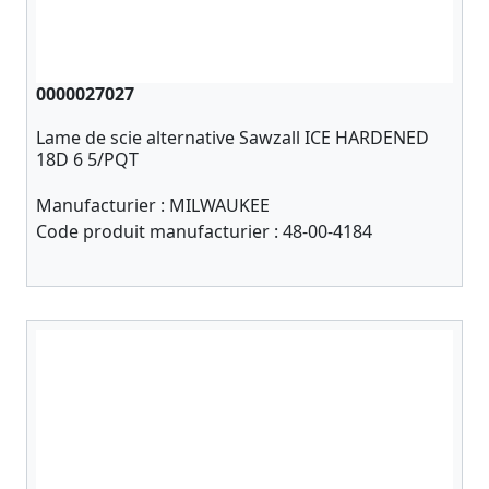
0000027027
Lame de scie alternative Sawzall ICE HARDENED
18D 6 5/PQT
Manufacturier :
MILWAUKEE
Code produit manufacturier :
48-00-4184