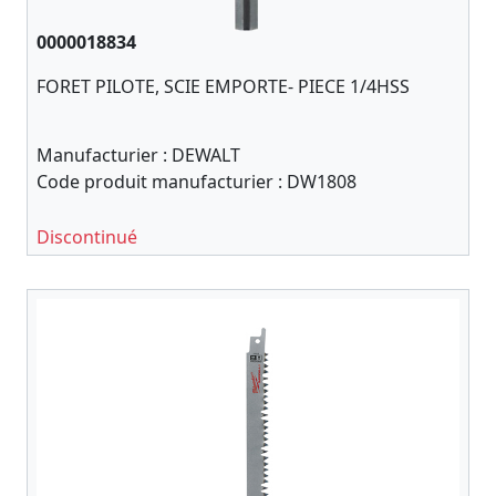
0000018834
FORET PILOTE, SCIE EMPORTE- PIECE 1/4HSS
Manufacturier :
DEWALT
Code produit manufacturier :
DW1808
Discontinué