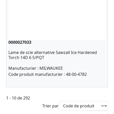
0000027033
Lame de scie alternative Sawzall Ice Hardened
Torch 14D 6 5/PQT
Manufacturier :
MILWAUKEE
Code produit manufacturier :
48-00-4782
1 - 10 de 292
Trier par